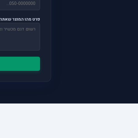
פרט מהו המוצר שאתה 