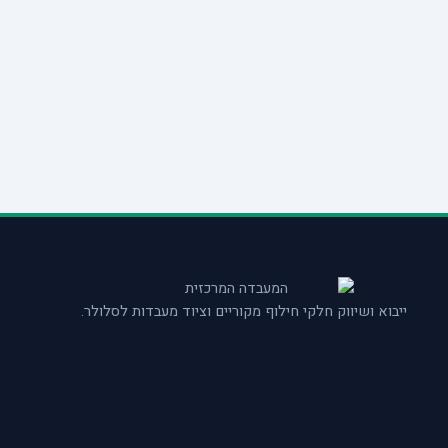
ייבוא ושיווק חלקי חילוף מקוריים וציוד מעבדות לסלולר.