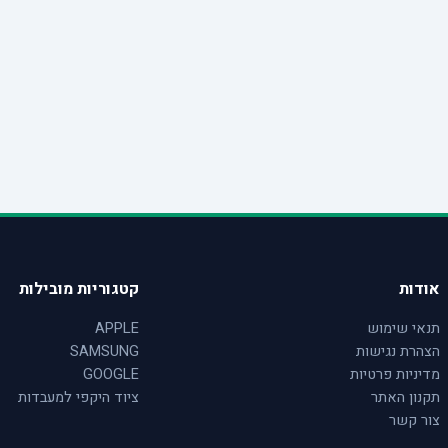
אודות
קטגוריות מובילות
תנאי שימוש
APPLE
הצהרת נגישות
SAMSUNG
מדיניות פרטיות
GOOGLE
תקנון האתר
ציוד היקפי למעבדות
צור קשר