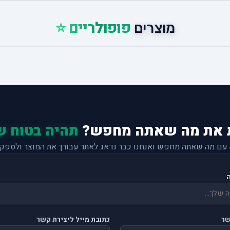
פופולריים ⭐
מוצרים
 את מה שאתה מחפש?
תהיה בטוח ש
 עם מה שאתה מחפש ואנחנו כבר נדאג לאתר עבורך את המוצר ולספק 
שר
כתובת מייל ליצירת קשר