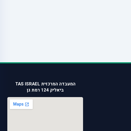
המעבדה המרכזית TAS ISRAEL
ביאליק 124 רמת גן