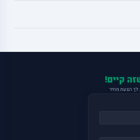
זה קיים!
לך הצעת מחיר