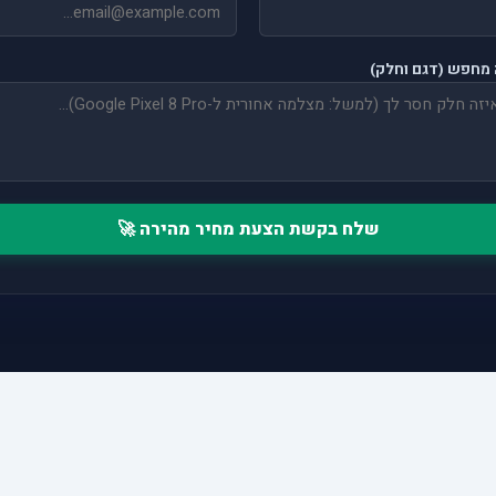
מחפש (דגם וחלק)
שלח בקשת הצעת מחיר מהירה 🚀