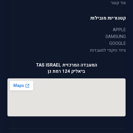
צור קשר
קטגוריות מובילות
APPLE
SAMSUNG
GOOGLE
ציוד היקפי למעבדות
המעבדה המרכזית TAS ISRAEL
ביאליק 124 רמת גן