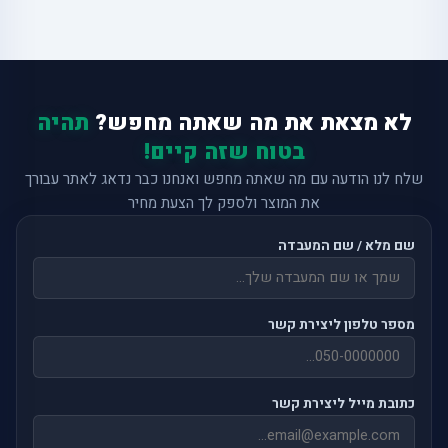
לא מצאת את מה שאתה מחפש?
תהיה
בטוח שזה קיים!
שלח לנו הודעה עם מה שאתה מחפש ואנחנו כבר נדאג לאתר עבורך
את המוצר ולספק לך הצעת מחיר
שם מלא / שם המעבדה
מספר טלפון ליצירת קשר
כתובת מייל ליצירת קשר