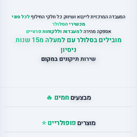
המעבדה המרכזית לייבוא ושיווק כל חלקי החילוף
לכל סוגי
מכשירי הסלולר
אספקה מהירה
למעבדות וללקוחות פרטיים
מובילים בסלולר עם למעלה מ15 שנות
ניסיון
שירות תיקונים במקום
חמים 🔥
מבצעים
פופולריים ⭐
מוצרים