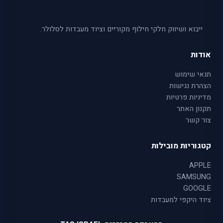
ייבוא ושיווק חלקי חילוף מקוריים וציוד מעבדות לסלולר.
אודות
תנאי שימוש
הצהרת נגישות
מדיניות פרטיות
תקנון האתר
צור קשר
קטגוריות מובילות
APPLE
SAMSUNG
GOOGLE
ציוד היקפי למעבדות