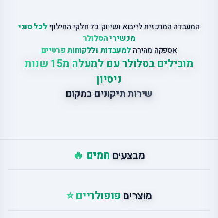
המעבדה המרכזית לייבוא ושיווק כל חלקי החילוף
לכל סוגי
מכשירי הסלולר
אספקה מהירה
למעבדות וללקוחות פרטיים
מובילים בסלולר עם למעלה מ15 שנות
ניסיון
שירות תיקונים במקום
חמים 🔥
מבצעים
פופולריים ⭐
מוצרים