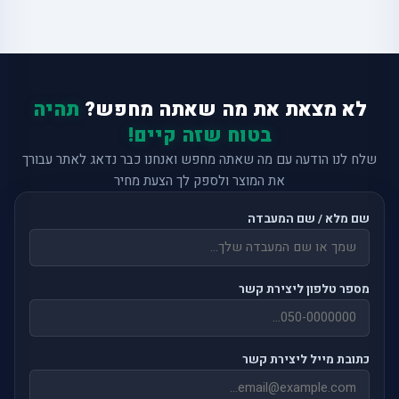
לא מצאת את מה שאתה מחפש?
תהיה
בטוח שזה קיים!
שלח לנו הודעה עם מה שאתה מחפש ואנחנו כבר נדאג לאתר עבורך
את המוצר ולספק לך הצעת מחיר
שם מלא / שם המעבדה
מספר טלפון ליצירת קשר
כתובת מייל ליצירת קשר