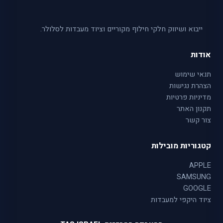
ייבוא ושיווק חלקי חילוף מקוריים וציוד מעבדות לסלולר.
אודות
תנאי שימוש
הצהרת נגישות
מדיניות פרטיות
תקנון האתר
צור קשר
קטגוריות מובילות
APPLE
SAMSUNG
GOOGLE
ציוד היקפי למעבדות