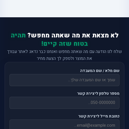
לא מצאת את מה שאתה מחפש?
תהיה
בטוח שזה קיים!
שלח לנו הודעה עם מה שאתה מחפש ואנחנו כבר נדאג לאתר עבורך
את המוצר ולספק לך הצעת מחיר
שם מלא / שם המעבדה
מספר טלפון ליצירת קשר
כתובת מייל ליצירת קשר