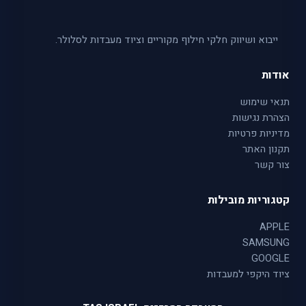
ייבוא ושיווק חלקי חילוף מקוריים וציוד מעבדות לסלולר.
אודות
תנאי שימוש
הצהרת נגישות
מדיניות פרטיות
תקנון האתר
צור קשר
קטגוריות מובילות
APPLE
SAMSUNG
GOOGLE
ציוד היקפי למעבדות