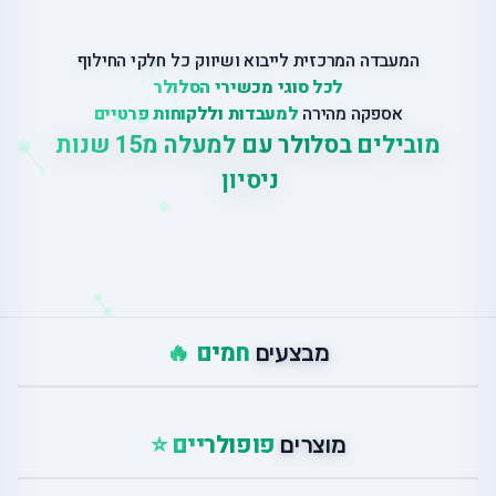
המעבדה המרכזית לייבוא ושיווק כל חלקי החילוף
לכל סוגי מכשירי הסלולר
אספקה מהירה
למעבדות וללקוחות פרטיים
מובילים בסלולר עם למעלה מ
15 שנות
ניסיון
|
חמים 🔥
מבצעים
פופולריים ⭐
מוצרים