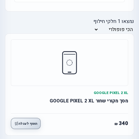
נמצאו
1
חלקי חילוף
GOOGLE PIXEL 2 XL
מסך מקורי שחור GOOGLE PIXEL 2 XL
340
🛒
הוסף לעגלה