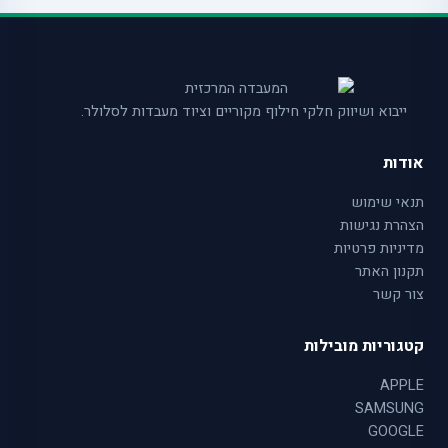
ייבוא ושיווק חלקי חילוף מקוריים וציוד מעבדות לסלולר.
אודות
תנאי שימוש
הצהרת נגישות
מדיניות פרטיות
תקנון האתר
צור קשר
קטגוריות מובילות
APPLE
SAMSUNG
GOOGLE