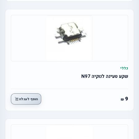
כללי
שקע טעינה לנוקיה N97
9
הוסף לעגלה