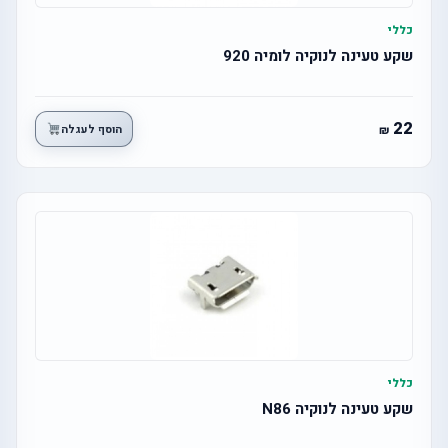
כללי
שקע טעינה לנוקיה לומיה 920
22
הוסף לעגלה
כללי
שקע טעינה לנוקיה N86