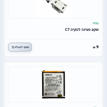
כללי
שקע טעינה לנוקיה C7
9
הוסף לעגלה