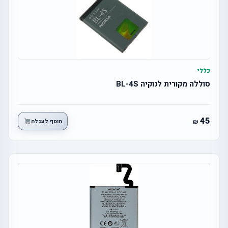
כללי
סוללה מקורית לנוקיה BL-4S
45
הוסף לעגלה