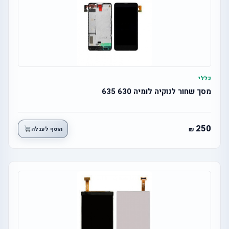
כללי
מסך שחור לנוקיה לומיה 630 635
250
הוסף לעגלה