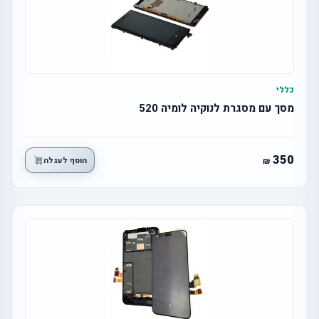
כללי
מסך עם מסגרת לנוקיה לומיה 520
350
הוסף לעגלה