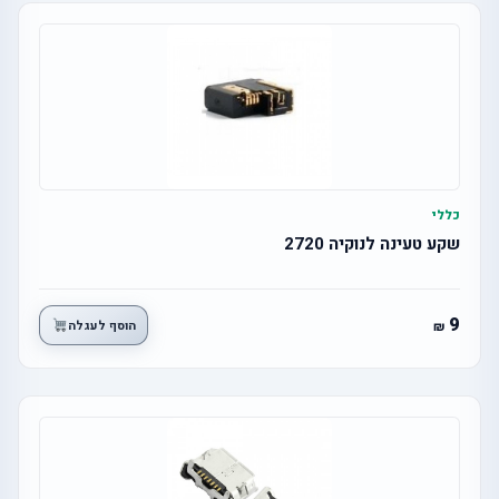
כללי
שקע טעינה לנוקיה 2720
9
הוסף לעגלה