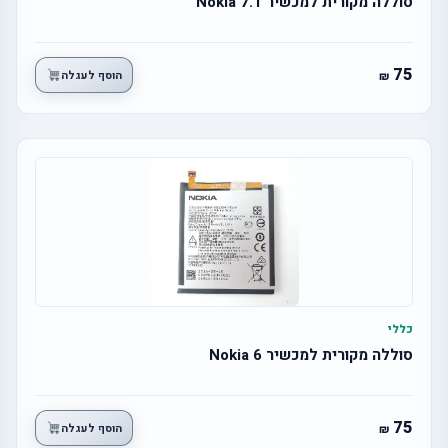
סוללה מקורית למכשיר Nokia 7.1
75
הוסף לעגלה
כללי
סוללה מקורית למכשיר Nokia 6
75
הוסף לעגלה