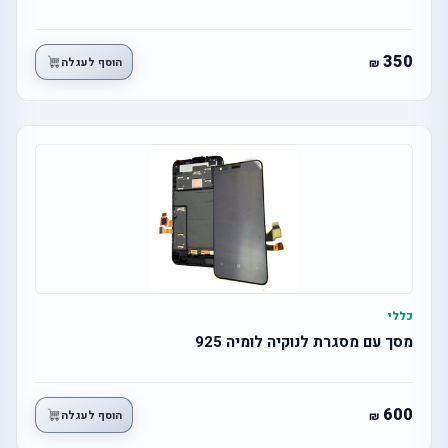
350
הוסף לעגלה
כללי
מסך עם מסגרת לנוקיה לומיה 925
600
הוסף לעגלה