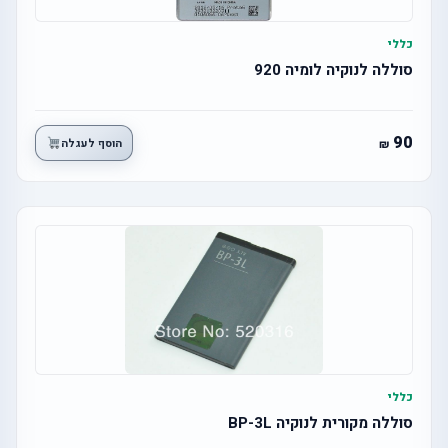
כללי
סוללה לנוקיה לומיה 920
90
הוסף לעגלה
כללי
סוללה מקורית לנוקיה BP-3L