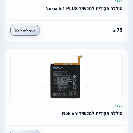
כללי
סוללה מקורית למכשיר Nokia 5.1 PLUS
75
הוסף לעגלה
כללי
סוללה מקורית למכשיר Nokia 9