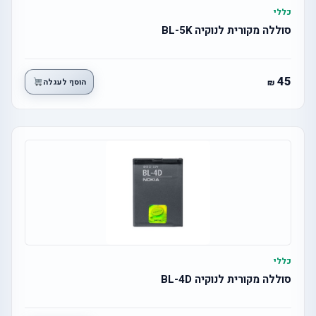
כללי
סוללה מקורית לנוקיה BL-5K
45
הוסף לעגלה
כללי
סוללה מקורית לנוקיה BL-4D