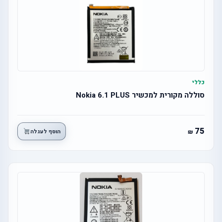
כללי
סוללה מקורית למכשיר Nokia 6.1 PLUS
75
הוסף לעגלה