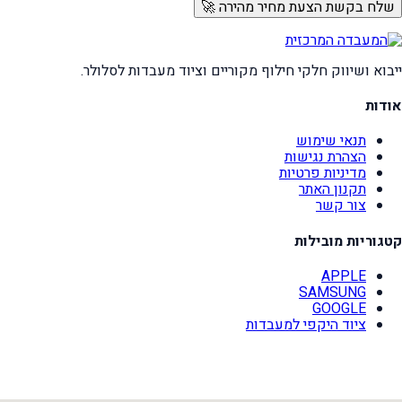
שלח בקשת הצעת מחיר מהירה 🚀
ייבוא ושיווק חלקי חילוף מקוריים וציוד מעבדות לסלולר.
אודות
תנאי שימוש
הצהרת נגישות
מדיניות פרטיות
תקנון האתר
צור קשר
קטגוריות מובילות
APPLE
SAMSUNG
GOOGLE
ציוד היקפי למעבדות