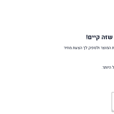
שזה קיים!
 המוצר ולספק לך הצעת מחיר