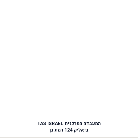
המעבדה המרכזית TAS ISRAEL
ביאליק 124 רמת גן