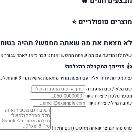
מבצעים
חמים 🔥
מוצרים
פופולריים ⭐
לא מצאת את מה שאתה מחפש?
תהיה בטוח 
שלח לנו הודעה עם מה שאתה מחפש ואנחנו כבר נדאג לאתר עבורך את
👍 פנייתך התקבלה בהצלחה!
נציג מכירות יחזור אליך עם הצעת מחיר מותאמת אישית תוך 3 שעות לכל היותר.
שם מלא / שם המעבדה
מספר טלפון ליצירת קשר
כתובת מייל ליצירת קשר
פרט מהו המוצר שאתה מחפש (דגם וחלק)