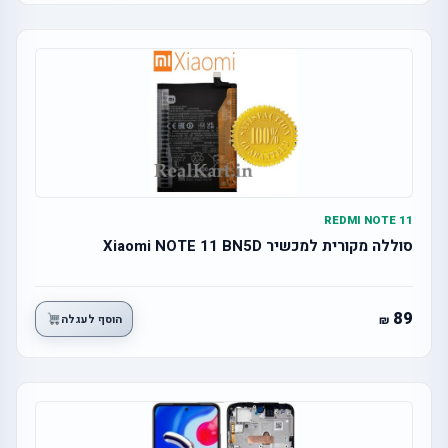
REDMI NOTE 11
סוללה מקורית למכשיר Xiaomi NOTE 11 BN5D
89
הוסף לעגלה