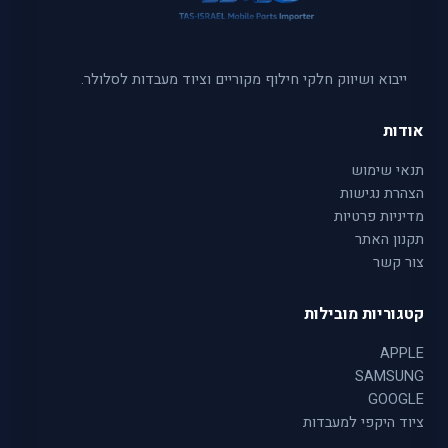
ייבוא ושיווק חלקי חילוף מקוריים וציוד מעבדות לסלולר.
אודות
תנאי שימוש
הצהרת נגישות
מדיניות פרטיות
תקנון האתר
צור קשר
קטגוריות מובילות
APPLE
SAMSUNG
GOOGLE
ציוד היקפי למעבדות