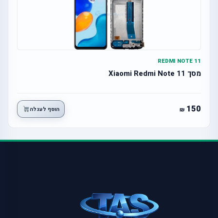
REDMI NOTE 11
מסך Xiaomi Redmi Note 11
150
הוסף לעגלה