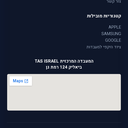
צור קשר
קטגוריות מובילות
APPLE
SAMSUNG
GOOGLE
ציוד היקפי למעבדות
המעבדה המרכזית TAS ISRAEL
ביאליק 124 רמת גן