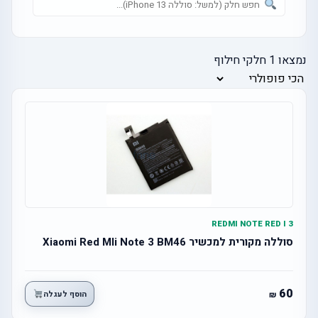
נמצאו
1
חלקי חילוף
REDMI NOTE RED I 3
סוללה מקורית למכשיר Xiaomi Red MIi Note 3 BM46
60
הוסף לעגלה