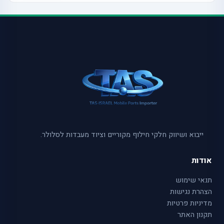
ייבוא ושיווק חלקי חילוף מקוריים וציוד מעבדות לסלולר.
אודות
תנאי שימוש
הצהרת נגישות
מדיניות פרטיות
תקנון האתר