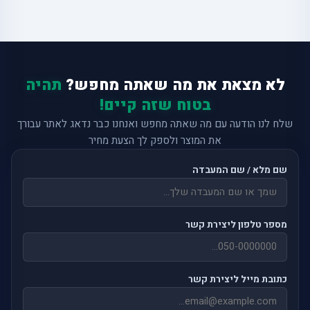
לא מצאת את מה שאתה מחפש?
תהיה
בטוח שזה קיים!
שלח לנו הודעה עם מה שאתה מחפש ואנחנו כבר נדאג לאתר עבורך
את המוצר ולספק לך הצעת מחיר
שם מלא / שם המעבדה
מספר טלפון ליצירת קשר
כתובת מייל ליצירת קשר