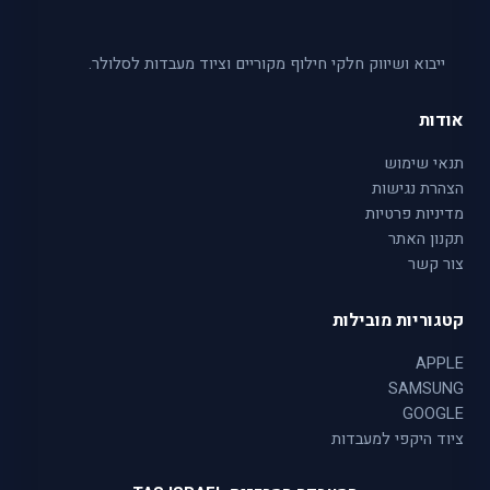
ייבוא ושיווק חלקי חילוף מקוריים וציוד מעבדות לסלולר.
אודות
תנאי שימוש
הצהרת נגישות
מדיניות פרטיות
תקנון האתר
צור קשר
קטגוריות מובילות
APPLE
SAMSUNG
GOOGLE
ציוד היקפי למעבדות