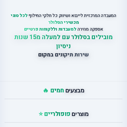
המעבדה המרכזית לייבוא ושיווק כל חלקי החילוף
לכל סוגי
מכשירי הסלולר
אספקה מהירה
למעבדות וללקוחות פרטיים
מובילים בסלולר עם למעלה מ15 שנות
ניסיון
שירות תיקונים במקום
חמים 🔥
מבצעים
פופולריים ⭐
מוצרים