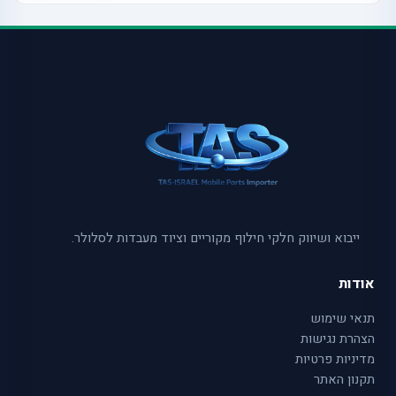
ייבוא ושיווק חלקי חילוף מקוריים וציוד מעבדות לסלולר.
אודות
תנאי שימוש
הצהרת נגישות
מדיניות פרטיות
תקנון האתר