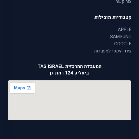
צור קשר
קטגוריות מובילות
APPLE
SAMSUNG
GOOGLE
ציוד היקפי למעבדות
המעבדה המרכזית TAS ISRAEL
ביאליק 124 רמת גן