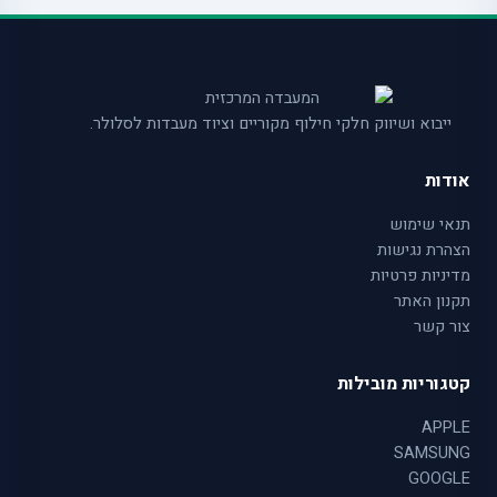
ייבוא ושיווק חלקי חילוף מקוריים וציוד מעבדות לסלולר.
אודות
תנאי שימוש
הצהרת נגישות
מדיניות פרטיות
תקנון האתר
צור קשר
קטגוריות מובילות
APPLE
SAMSUNG
GOOGLE