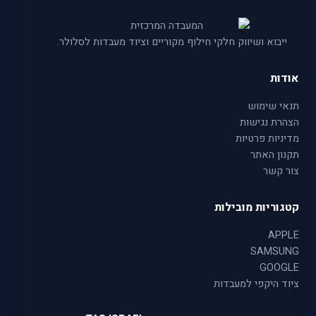
ייבוא ושיווק חלקי חילוף מקוריים וציוד מעבדות לסלולר.
אודות
תנאי שימוש
הצהרת נגישות
מדיניות פרטיות
תקנון האתר
צור קשר
קטגוריות מובילות
APPLE
SAMSUNG
GOOGLE
ציוד היקפי למעבדות