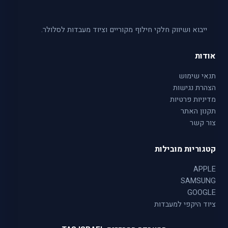
ייבוא ושיווק חלקי חילוף מקוריים וציוד מעבדות לסלולר.
אודות
תנאי שימוש
הצהרת נגישות
מדיניות פרטיות
תקנון האתר
צור קשר
קטגוריות מובילות
APPLE
SAMSUNG
GOOGLE
ציוד היקפי למעבדות