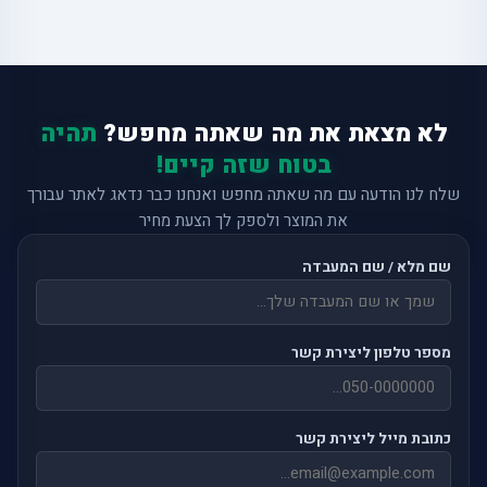
לא מצאת את מה שאתה מחפש?
תהיה
בטוח שזה קיים!
שלח לנו הודעה עם מה שאתה מחפש ואנחנו כבר נדאג לאתר עבורך
את המוצר ולספק לך הצעת מחיר
שם מלא / שם המעבדה
מספר טלפון ליצירת קשר
כתובת מייל ליצירת קשר