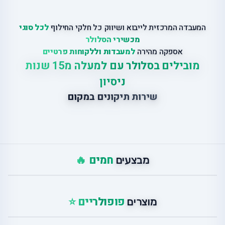
המעבדה המרכזית לייבוא ושיווק כל חלקי החילוף
לכל סוגי
מכשירי הסלולר
אספקה מהירה
למעבדות וללקוחות פרטיים
מובילים בסלולר עם למעלה מ15 שנות
ניסיון
שירות תיקונים במקום
חמים 🔥
מבצעים
פופולריים ⭐
מוצרים