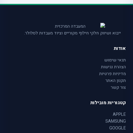
ייבוא ושיווק חלקי חילוף מקוריים וציוד מעבדות לסלולר.
אודות
תנאי שימוש
הצהרת נגישות
מדיניות פרטיות
תקנון האתר
צור קשר
קטגוריות מובילות
APPLE
SAMSUNG
GOOGLE