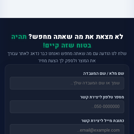
לא מצאת את מה שאתה מחפש?
תהיה
בטוח שזה קיים!
שלח לנו הודעה עם מה שאתה מחפש ואנחנו כבר נדאג לאתר עבורך
את המוצר ולספק לך הצעת מחיר
שם מלא / שם המעבדה
מספר טלפון ליצירת קשר
כתובת מייל ליצירת קשר