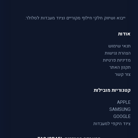
ייבוא ושיווק חלקי חילוף מקוריים וציוד מעבדות לסלולר.
אודות
תנאי שימוש
הצהרת נגישות
מדיניות פרטיות
תקנון האתר
צור קשר
קטגוריות מובילות
APPLE
SAMSUNG
GOOGLE
ציוד היקפי למעבדות