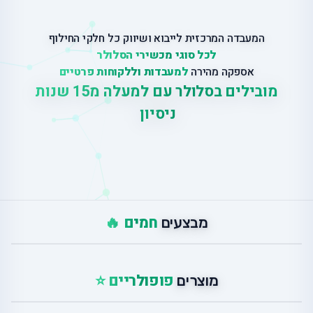
המעבדה המרכזית לייבוא ושיווק כל חלקי החילוף
לכל סוגי מכשירי הסלולר
אספקה מהירה
למעבדות וללקוחות פרטיים
מובילים בסלולר עם למעלה מ
15 שנות
ניסיון
|
חמים 🔥
מבצעים
פופולריים ⭐
מוצרים