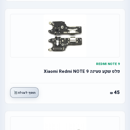
REDMI NOTE 9
פלט שקע טעינה Xiaomi Redmi NOTE 9
45
הוסף לעגלה