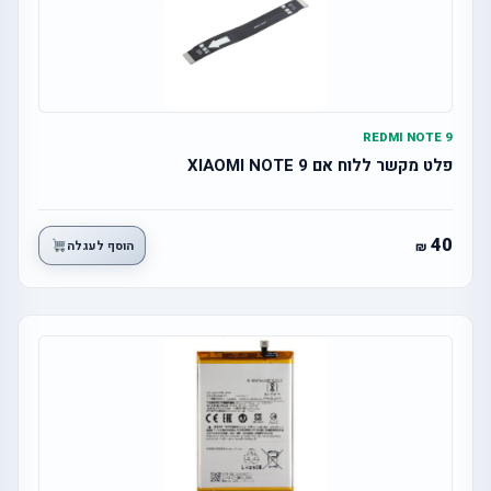
REDMI NOTE 9
פלט מקשר ללוח אם XIAOMI NOTE 9
40
הוסף לעגלה