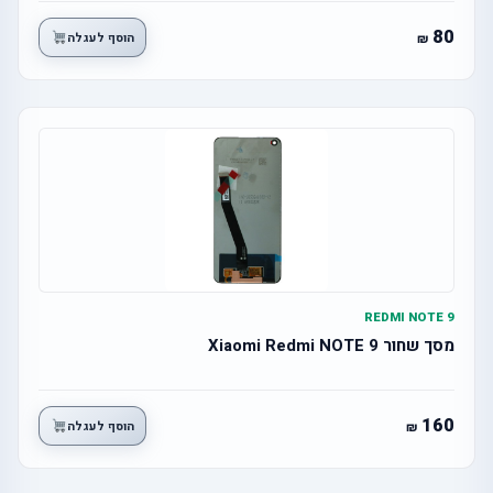
80
הוסף לעגלה
REDMI NOTE 9
מסך שחור Xiaomi Redmi NOTE 9
160
הוסף לעגלה