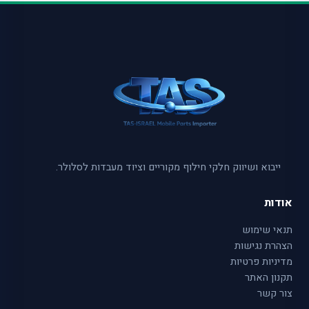
ייבוא ושיווק חלקי חילוף מקוריים וציוד מעבדות לסלולר.
אודות
תנאי שימוש
הצהרת נגישות
מדיניות פרטיות
תקנון האתר
צור קשר