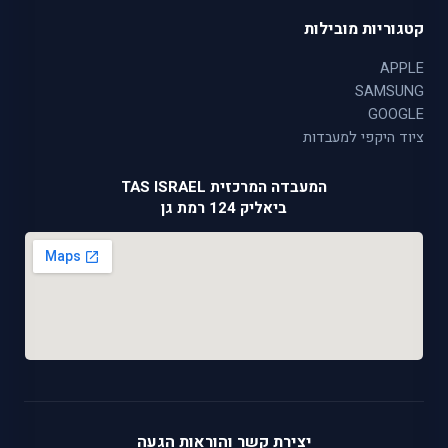
קטגוריות מובילות
APPLE
SAMSUNG
GOOGLE
ציוד היקפי למעבדות
המעבדה המרכזית TAS ISRAEL
ביאליק 124 רמת גן
יצירת קשר והוראות הגעה