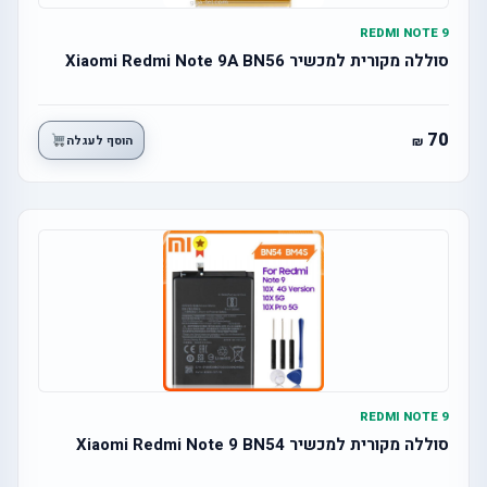
REDMI NOTE 9
סוללה מקורית למכשיר Xiaomi Redmi Note 9A BN56
70
הוסף לעגלה
REDMI NOTE 9
סוללה מקורית למכשיר Xiaomi Redmi Note 9 BN54