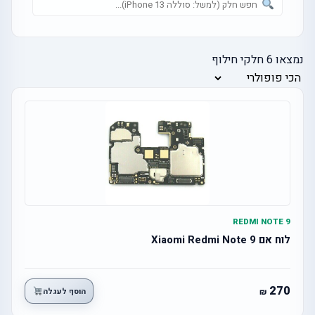
נמצאו
6
חלקי חילוף
REDMI NOTE 9
לוח אם Xiaomi Redmi Note 9
270
הוסף לעגלה