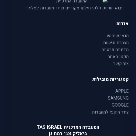
ייבוא ושיווק חלקי חילוף מקוריים וציוד מעבדות לסלולר.
אודות
תנאי שימוש
הצהרת נגישות
מדיניות פרטיות
תקנון האתר
צור קשר
קטגוריות מובילות
APPLE
SAMSUNG
GOOGLE
ציוד היקפי למעבדות
המעבדה המרכזית TAS ISRAEL
ביאליק 124 רמת גן