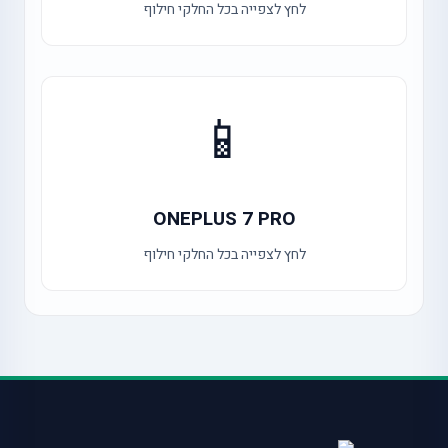
לחץ לצפייה בכל החלקי חילוף
📱
ONEPLUS 7 PRO
לחץ לצפייה בכל החלקי חילוף