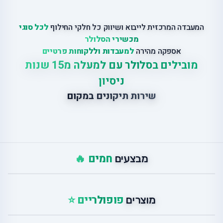
המעבדה המרכזית לייבוא ושיווק כל חלקי החילוף
לכל סוגי
מכשירי הסלולר
אספקה מהירה
למעבדות וללקוחות פרטיים
מובילים בסלולר עם למעלה מ15 שנות
ניסיון
שירות תיקונים במקום
חמים 🔥
מבצעים
פופולריים ⭐
מוצרים