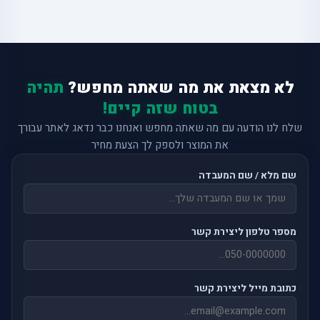
לא מצאת את מה שאתה מחפש?
תהיה
בטוח שזה קיים!
שלח לנו הודעה עם מה שאתה מחפש ואנחנו כבר נדאג לאתר עבורך
את המוצר ולספק לך הצעת מחיר
שם מלא / שם המעבדה
מספר טלפון ליצירת קשר
כתובת מייל ליצירת קשר