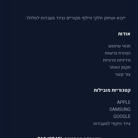
ייבוא ושיווק חלקי חילוף מקוריים וציוד מעבדות לסלולר.
אודות
תנאי שימוש
הצהרת נגישות
מדיניות פרטיות
תקנון האתר
צור קשר
קטגוריות מובילות
APPLE
SAMSUNG
GOOGLE
ציוד היקפי למעבדות