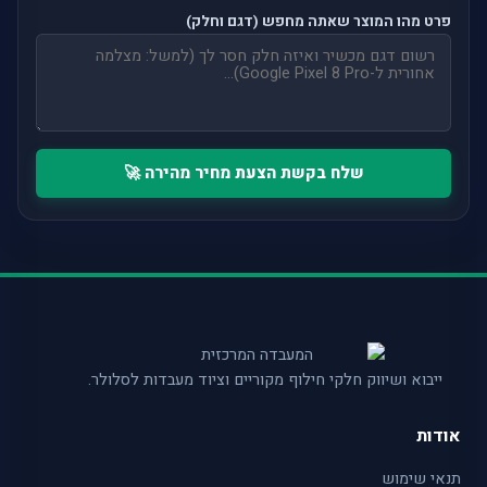
פרט מהו המוצר שאתה מחפש (דגם וחלק)
שלח בקשת הצעת מחיר מהירה 🚀
ייבוא ושיווק חלקי חילוף מקוריים וציוד מעבדות לסלולר.
אודות
תנאי שימוש