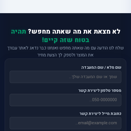
לא מצאת את מה שאתה מחפש?
תהיה
בטוח שזה קיים!
שלח לנו הודעה עם מה שאתה מחפש ואנחנו כבר נדאג לאתר עבורך
את המוצר ולספק לך הצעת מחיר
שם מלא / שם המעבדה
מספר טלפון ליצירת קשר
כתובת מייל ליצירת קשר