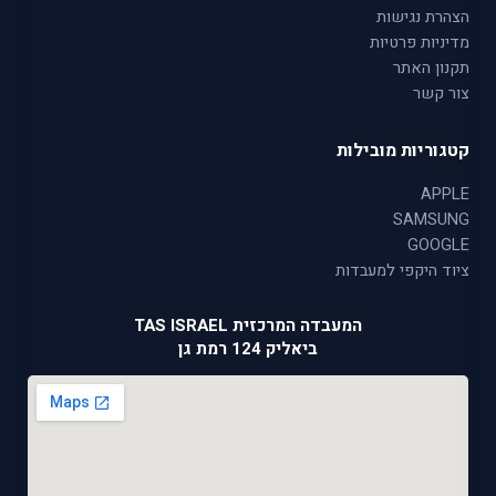
הצהרת נגישות
מדיניות פרטיות
תקנון האתר
צור קשר
קטגוריות מובילות
APPLE
SAMSUNG
GOOGLE
ציוד היקפי למעבדות
המעבדה המרכזית TAS ISRAEL
ביאליק 124 רמת גן