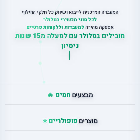
המעבדה המרכזית לייבוא ושיווק כל חלקי החילוף
לכל סוגי מכשירי הסלולר
אספקה מהירה
למעבדות וללקוחות פרטיים
מובילים בסלולר עם למעלה מ
15 שנות
ניסיון
ש
י
ר
חמים 🔥
מבצעים
פופולריים ⭐
מוצרים