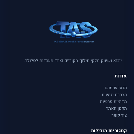
ייבוא ושיווק חלקי חילוף מקוריים וציוד מעבדות לסלולר.
אודות
תנאי שימוש
הצהרת נגישות
מדיניות פרטיות
תקנון האתר
צור קשר
קטגוריות מובילות