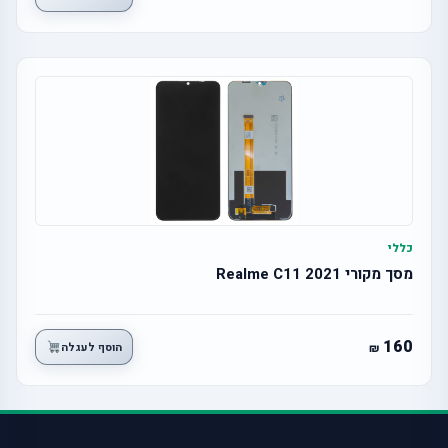
כללי
מסך מקורי Realme C11 2021
160
הוסף לעגלה