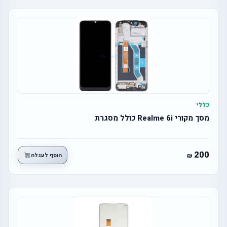
כללי
מסך מקורי Realme 6i כולל מסגרת
200
הוסף לעגלה