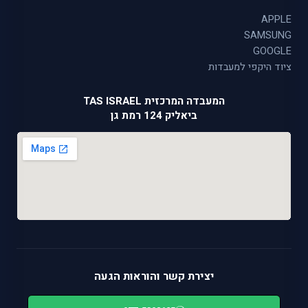
APPLE
SAMSUNG
GOOGLE
ציוד היקפי למעבדות
המעבדה המרכזית TAS ISRAEL
ביאליק 124 רמת גן
יצירת קשר והוראות הגעה