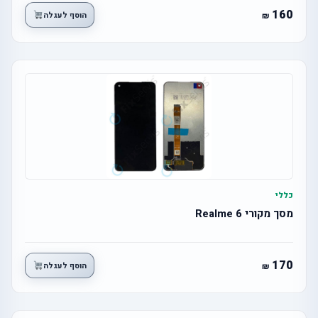
160
הוסף לעגלה
כללי
מסך מקורי Realme 6
170
הוסף לעגלה