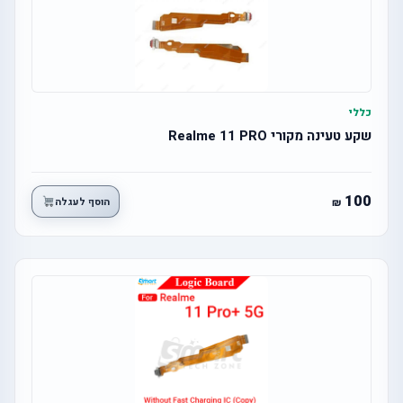
כללי
שקע טעינה מקורי Realme 11 PRO
100
הוסף לעגלה