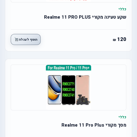
כללי
שקע טעינה מקורי Realme 11 PRO PLUS
120
הוסף לעגלה
כללי
מסך מקורי Realme 11 Pro Plus