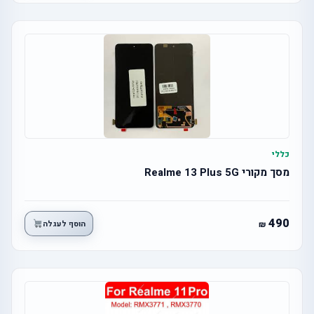
כללי
מסך מקורי Realme 13 Plus 5G
490
הוסף לעגלה