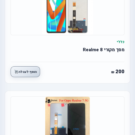
כללי
מסך מקורי Realme 8
200
הוסף לעגלה