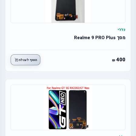
כללי
מסך Realme 9 PRO Plus
400
הוסף לעגלה