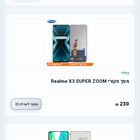
כללי
מסך מקורי Realme X3 SUPER ZOOM
230
הוסף לעגלה