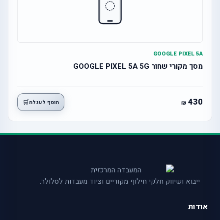
GOOGLE PIXEL 5A
מסך מקורי שחור GOOGLE PIXEL 5A 5G
430
🛒
הוסף לעגלה
ייבוא ושיווק חלקי חילוף מקוריים וציוד מעבדות לסלולר.
אודות