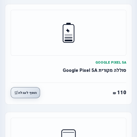
GOOGLE PIXEL 5A
סוללה מקורית Google Pixel 5A
110
🛒
הוסף לעגלה