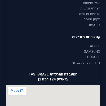
תנאי שימוש
הצהרת נגישות
מדיניות פרטיות
תקנון האתר
צור קשר
קטגוריות מובילות
APPLE
SAMSUNG
GOOGLE
ציוד היקפי למעבדות
המעבדה המרכזית TAS ISRAEL
ביאליק 124 רמת גן