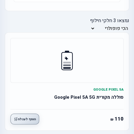
נמצאו
3
חלקי חילוף
GOOGLE PIXEL 5A
סוללה מקורית Google Pixel 5A 5G
110
🛒
הוסף לעגלה