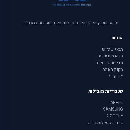
ייבוא ושיווק חלקי חילוף מקוריים וציוד מעבדות לסלולר.
אודות
תנאי שימוש
הצהרת נגישות
מדיניות פרטיות
תקנון האתר
צור קשר
קטגוריות מובילות
APPLE
SAMSUNG
GOOGLE
ציוד היקפי למעבדות