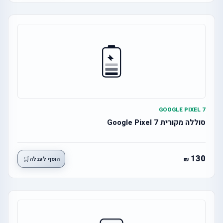
GOOGLE PIXEL 7
סוללה מקורית Google Pixel 7
130
🛒
הוסף לעגלה