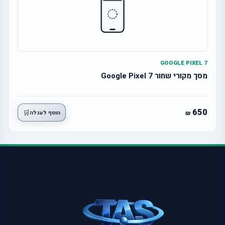
GOOGLE PIXEL 7
מסך מקורי שחור Google Pixel 7
650
🛒
הוסף לעגלה