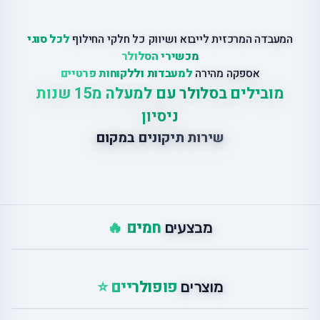
המעבדה המרכזית לייבוא ושיווק כל חלקי החילוף
לכל סוגי
מכשירי הסלולר
אספקה מהירה
למעבדות וללקוחות פרטיים
מובילים בסלולר עם למעלה מ15 שנות
ניסיון
שירות תיקונים במקום
חמים 🔥
מבצעים
פופולריים ⭐
מוצרים