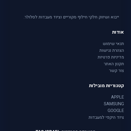
ייבוא ושיווק חלקי חילוף מקוריים וציוד מעבדות לסלולר.
אודות
תנאי שימוש
הצהרת נגישות
מדיניות פרטיות
תקנון האתר
צור קשר
קטגוריות מובילות
APPLE
SAMSUNG
GOOGLE
ציוד היקפי למעבדות