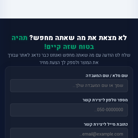
לא מצאת את מה שאתה מחפש?
תהיה
בטוח שזה קיים!
שלח לנו הודעה עם מה שאתה מחפש ואנחנו כבר נדאג לאתר עבורך
את המוצר ולספק לך הצעת מחיר
שם מלא / שם המעבדה
מספר טלפון ליצירת קשר
כתובת מייל ליצירת קשר