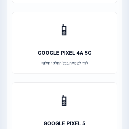
📱
GOOGLE PIXEL 4A 5G
לחץ לצפייה בכל החלקי חילוף
📱
GOOGLE PIXEL 5