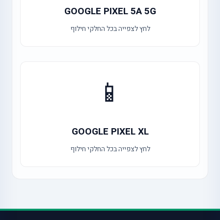
GOOGLE PIXEL 5A 5G
לחץ לצפייה בכל החלקי חילוף
📱
GOOGLE PIXEL XL
לחץ לצפייה בכל החלקי חילוף