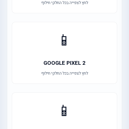
לחץ לצפייה בכל החלקי חילוף
📱
GOOGLE PIXEL 2
לחץ לצפייה בכל החלקי חילוף
📱