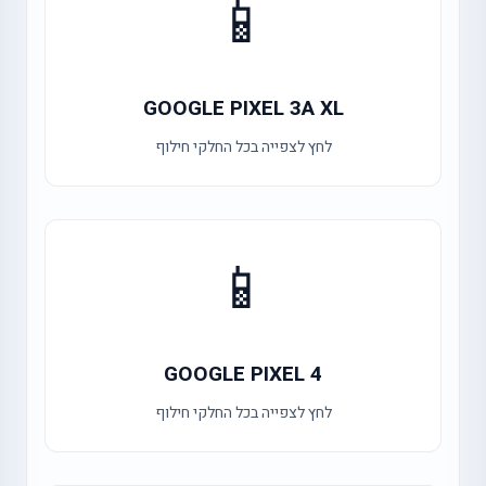
📱
GOOGLE PIXEL 3A XL
לחץ לצפייה בכל החלקי חילוף
📱
GOOGLE PIXEL 4
לחץ לצפייה בכל החלקי חילוף