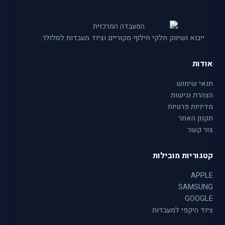
ייבוא ושיווק חלקי חילוף מקוריים וציוד מעבדות לסלולר.
אודות
תנאי שימוש
הצהרת נגישות
מדיניות פרטיות
תקנון האתר
צור קשר
קטגוריות מובילות
APPLE
SAMSUNG
GOOGLE
ציוד היקפי למעבדות