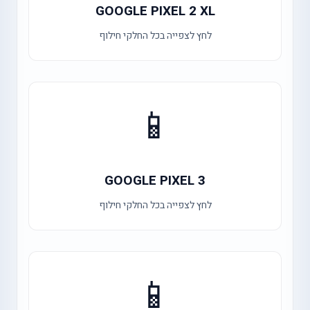
GOOGLE PIXEL 2 XL
לחץ לצפייה בכל החלקי חילוף
📱
GOOGLE PIXEL 3
לחץ לצפייה בכל החלקי חילוף
📱