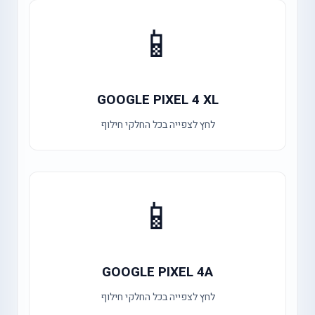
📱
GOOGLE PIXEL 4 XL
לחץ לצפייה בכל החלקי חילוף
📱
GOOGLE PIXEL 4A
לחץ לצפייה בכל החלקי חילוף