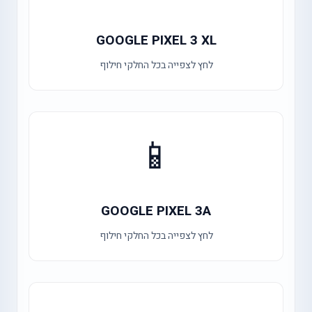
GOOGLE PIXEL 3 XL
לחץ לצפייה בכל החלקי חילוף
📱
GOOGLE PIXEL 3A
לחץ לצפייה בכל החלקי חילוף