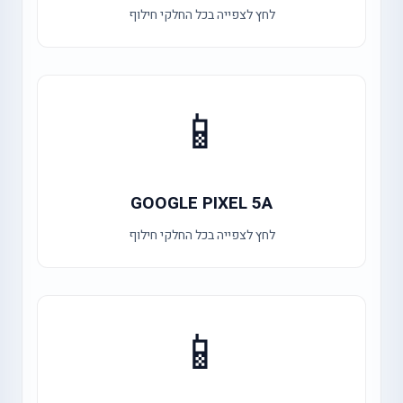
לחץ לצפייה בכל החלקי חילוף
📱
GOOGLE PIXEL 5A
לחץ לצפייה בכל החלקי חילוף
📱