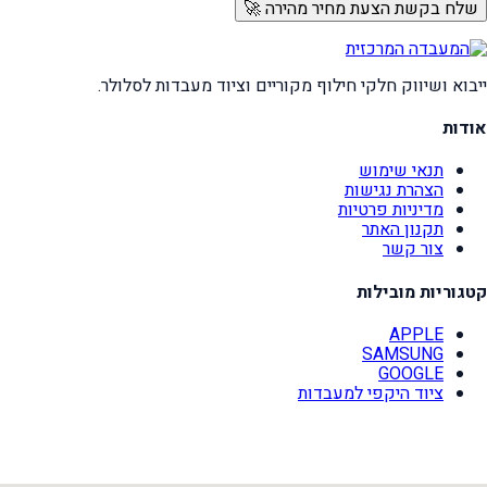
שלח בקשת הצעת מחיר מהירה 🚀
ייבוא ושיווק חלקי חילוף מקוריים וציוד מעבדות לסלולר.
אודות
תנאי שימוש
הצהרת נגישות
מדיניות פרטיות
תקנון האתר
צור קשר
קטגוריות מובילות
APPLE
SAMSUNG
GOOGLE
ציוד היקפי למעבדות