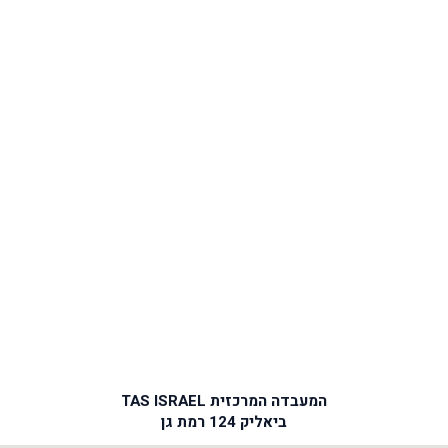
המעבדה המרכזית TAS ISRAEL
ביאליק 124 רמת גן