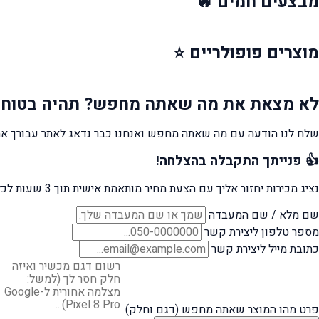
מבצעים
חמים 🔥
מוצרים
פופולריים ⭐
לא מצאת את מה שאתה מחפש?
תהיה בטוח 
שלח לנו הודעה עם מה שאתה מחפש ואנחנו כבר נדאג לאתר עבורך את
👍 פנייתך התקבלה בהצלחה!
נציג מכירות יחזור אליך עם הצעת מחיר מותאמת אישית תוך 3 שעות לכל היותר.
שם מלא / שם המעבדה
מספר טלפון ליצירת קשר
כתובת מייל ליצירת קשר
פרט מהו המוצר שאתה מחפש (דגם וחלק)