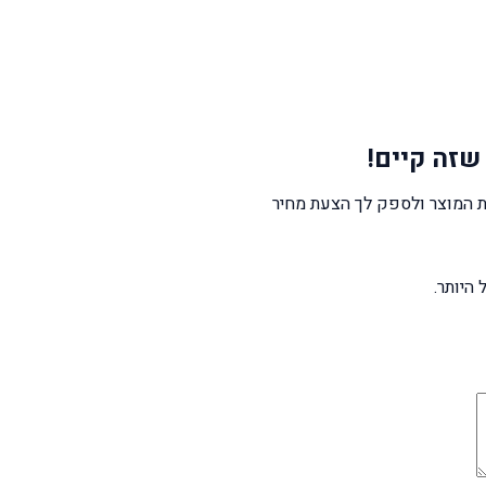
שזה קיים!
 המוצר ולספק לך הצעת מחיר