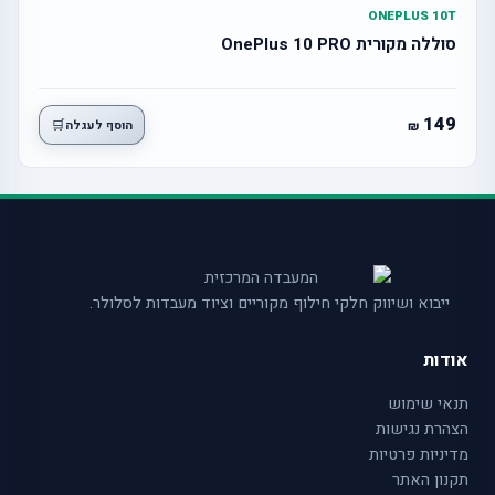
ONEPLUS 10T
סוללה מקורית OnePlus 10 PRO
149
🛒
הוסף לעגלה
ייבוא ושיווק חלקי חילוף מקוריים וציוד מעבדות לסלולר.
אודות
תנאי שימוש
הצהרת נגישות
מדיניות פרטיות
תקנון האתר