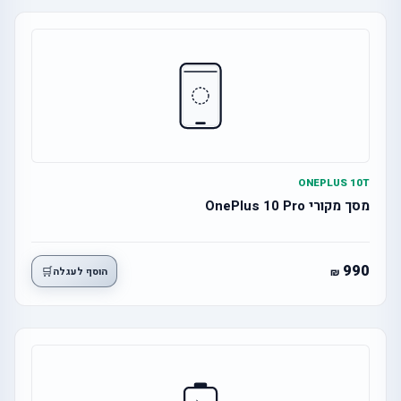
ONEPLUS 10T
מסך מקורי OnePlus 10 Pro
990
🛒
הוסף לעגלה