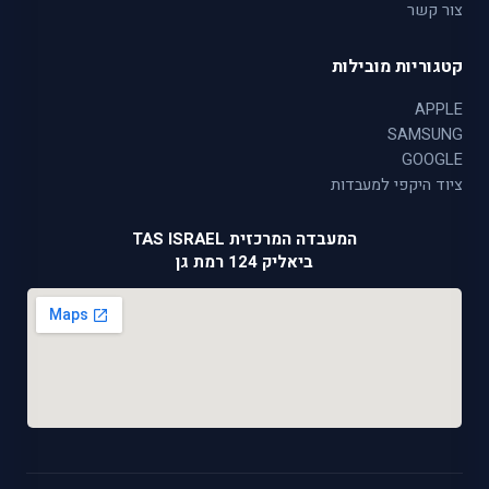
צור קשר
קטגוריות מובילות
APPLE
SAMSUNG
GOOGLE
ציוד היקפי למעבדות
המעבדה המרכזית TAS ISRAEL
ביאליק 124 רמת גן