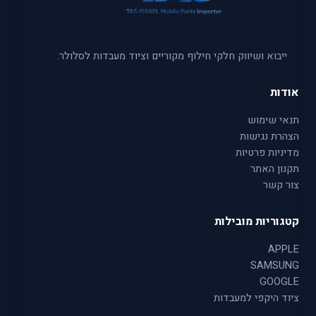
ייבוא ושיווק חלקי חילוף מקוריים וציוד מעבדות לסלולר.
אודות
תנאי שימוש
הצהרת נגישות
מדיניות פרטיות
תקנון האתר
צור קשר
קטגוריות מובילות
APPLE
SAMSUNG
GOOGLE
ציוד היקפי למעבדות