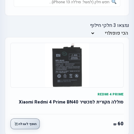
נמצאו
3
חלקי חילוף
REDMI 4 PRIME
סוללה מקורית למכשיר Xiaomi Redmi 4 Prime BN40
60
הוסף לעגלה