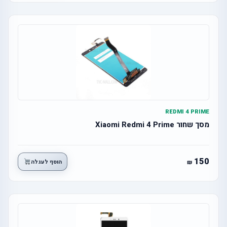
REDMI 4 PRIME
מסך שחור Xiaomi Redmi 4 Prime
150
הוסף לעגלה