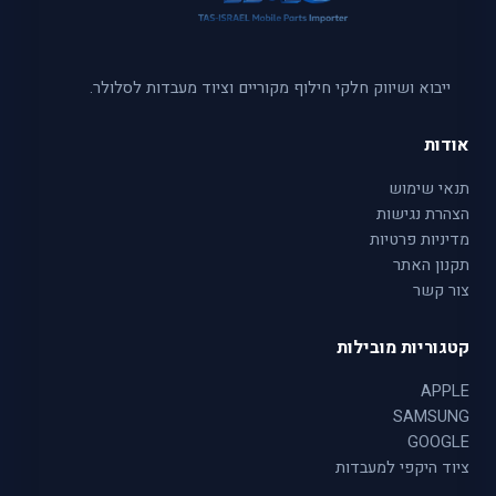
ייבוא ושיווק חלקי חילוף מקוריים וציוד מעבדות לסלולר.
אודות
תנאי שימוש
הצהרת נגישות
מדיניות פרטיות
תקנון האתר
צור קשר
קטגוריות מובילות
APPLE
SAMSUNG
GOOGLE
ציוד היקפי למעבדות