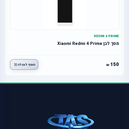
REDMI 4 PRIME
מסך לבן Xiaomi Redmi 4 Prime
150
הוסף לעגלה