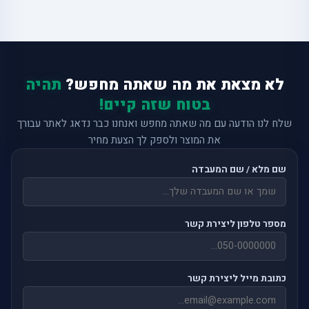
לא מצאת את מה שאתה מחפש?
תהיה
בטוח שזה קיים!
שלח לנו הודעה עם מה שאתה מחפש ואנחנו כבר נדאג לאתר עבורך
את המוצר ולספק לך הצעת מחיר
שם מלא / שם המעבדה
מספר טלפון ליצירת קשר
כתובת מייל ליצירת קשר