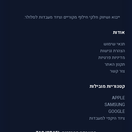
ייבוא ושיווק חלקי חילוף מקוריים וציוד מעבדות לסלולר.
אודות
תנאי שימוש
הצהרת נגישות
מדיניות פרטיות
תקנון האתר
צור קשר
קטגוריות מובילות
APPLE
SAMSUNG
GOOGLE
ציוד היקפי למעבדות