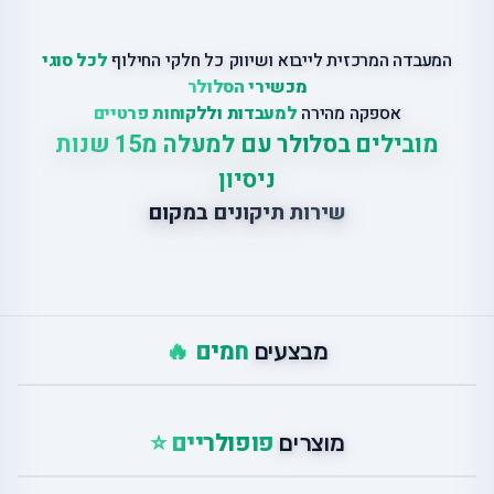
המעבדה המרכזית לייבוא ושיווק כל חלקי החילוף
לכל סוגי
מכשירי הסלולר
אספקה מהירה
למעבדות וללקוחות פרטיים
מובילים בסלולר עם למעלה מ15 שנות
ניסיון
שירות תיקונים במקום
חמים 🔥
מבצעים
פופולריים ⭐
מוצרים