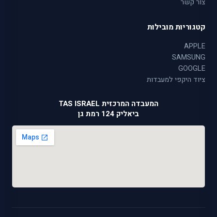
צור קשר
קטגוריות מובילות
APPLE
SAMSUNG
GOOGLE
ציוד היקפי למעבדות
המעבדה המרכזית TAS ISRAEL
ביאליק 124 רמת גן