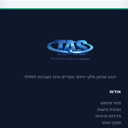
ייבוא ושיווק חלקי חילוף מקוריים וציוד מעבדות לסלולר.
אודות
תנאי שימוש
הצהרת נגישות
מדיניות פרטיות
תקנון האתר