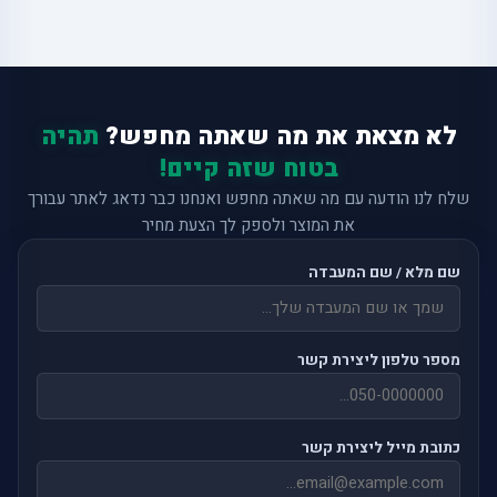
לא מצאת את מה שאתה מחפש?
תהיה
בטוח שזה קיים!
שלח לנו הודעה עם מה שאתה מחפש ואנחנו כבר נדאג לאתר עבורך
את המוצר ולספק לך הצעת מחיר
שם מלא / שם המעבדה
מספר טלפון ליצירת קשר
כתובת מייל ליצירת קשר