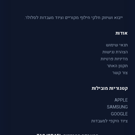
ייבוא ושיווק חלקי חילוף מקוריים וציוד מעבדות לסלולר.
אודות
תנאי שימוש
הצהרת נגישות
מדיניות פרטיות
תקנון האתר
צור קשר
קטגוריות מובילות
APPLE
SAMSUNG
GOOGLE
ציוד היקפי למעבדות