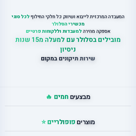
המעבדה המרכזית לייבוא ושיווק כל חלקי החילוף
לכל סוגי
מכשירי הסלולר
אספקה מהירה
למעבדות וללקוחות פרטיים
מובילים בסלולר עם למעלה מ15 שנות
ניסיון
שירות תיקונים במקום
חמים 🔥
מבצעים
פופולריים ⭐
מוצרים