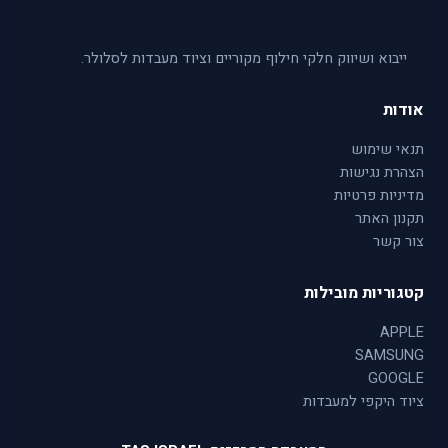
ייבוא ושיווק חלקי חילוף מקוריים וציוד מעבדות לסלולר.
אודות
תנאי שימוש
הצהרת נגישות
מדיניות פרטיות
תקנון האתר
צור קשר
קטגוריות מובילות
APPLE
SAMSUNG
GOOGLE
ציוד היקפי למעבדות