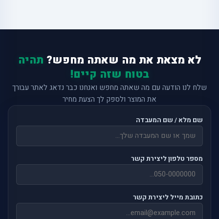
לא מצאת את מה שאתה מחפש?
תהיה
בטוח שזה קיים!
שלח לנו הודעה עם מה שאתה מחפש ואנחנו כבר נדאג לאתר עבורך
את המוצר ולספק לך הצעת מחיר
שם מלא / שם המעבדה
מספר טלפון ליצירת קשר
כתובת מייל ליצירת קשר