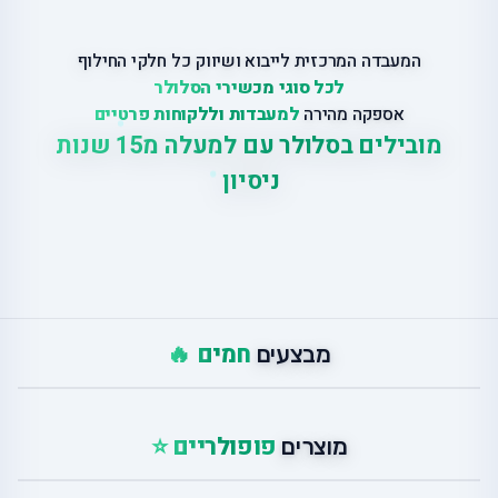
המעבדה המרכזית לייבוא ושיווק כל חלקי החילוף
לכל סוגי מכשירי הסלולר
אספקה מהירה
למעבדות וללקוחות פרטיים
מובילים בסלולר עם למעלה מ
15 שנות
ניסיון
|
חמים 🔥
מבצעים
פופולריים ⭐
מוצרים