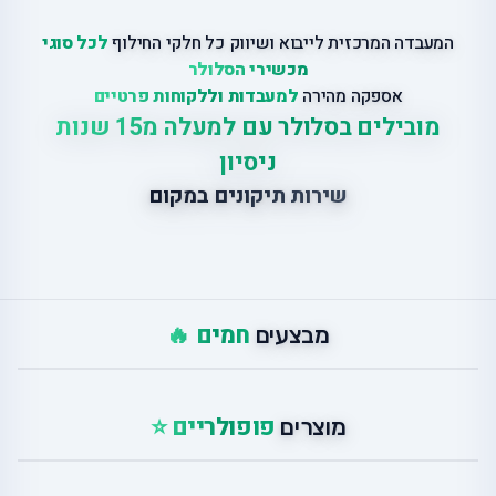
המעבדה המרכזית לייבוא ושיווק כל חלקי החילוף
לכל סוגי
מכשירי הסלולר
אספקה מהירה
למעבדות וללקוחות פרטיים
מובילים בסלולר עם למעלה מ15 שנות
ניסיון
שירות תיקונים במקום
חמים 🔥
מבצעים
פופולריים ⭐
מוצרים