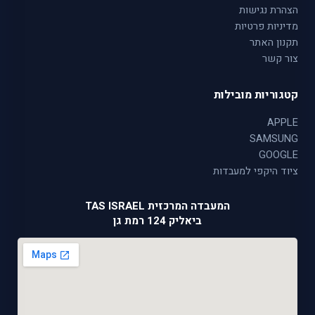
הצהרת נגישות
מדיניות פרטיות
תקנון האתר
צור קשר
קטגוריות מובילות
APPLE
SAMSUNG
GOOGLE
ציוד היקפי למעבדות
המעבדה המרכזית TAS ISRAEL
ביאליק 124 רמת גן