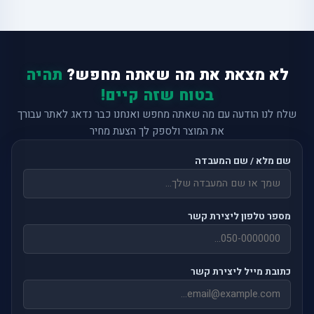
לא מצאת את מה שאתה מחפש?
תהיה
בטוח שזה קיים!
שלח לנו הודעה עם מה שאתה מחפש ואנחנו כבר נדאג לאתר עבורך
את המוצר ולספק לך הצעת מחיר
שם מלא / שם המעבדה
מספר טלפון ליצירת קשר
כתובת מייל ליצירת קשר