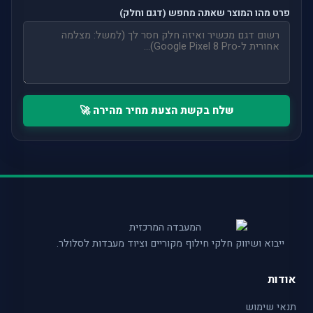
פרט מהו המוצר שאתה מחפש (דגם וחלק)
שלח בקשת הצעת מחיר מהירה 🚀
ייבוא ושיווק חלקי חילוף מקוריים וציוד מעבדות לסלולר.
אודות
תנאי שימוש