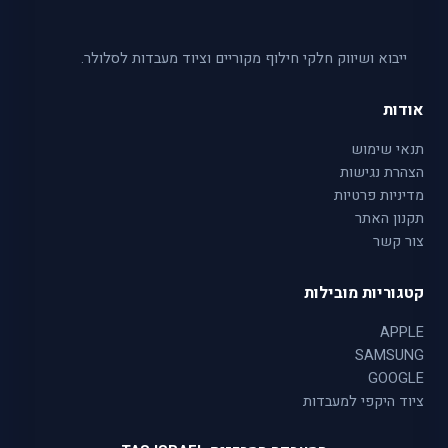
ייבוא ושיווק חלקי חילוף מקוריים וציוד מעבדות לסלולר.
אודות
תנאי שימוש
הצהרת נגישות
מדיניות פרטיות
תקנון האתר
צור קשר
קטגוריות מובילות
APPLE
SAMSUNG
GOOGLE
ציוד היקפי למעבדות