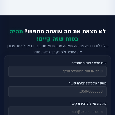
לא מצאת את מה שאתה מחפש?
תהיה
בטוח שזה קיים!
שלח לנו הודעה עם מה שאתה מחפש ואנחנו כבר נדאג לאתר עבורך
את המוצר ולספק לך הצעת מחיר
שם מלא / שם המעבדה
מספר טלפון ליצירת קשר
כתובת מייל ליצירת קשר