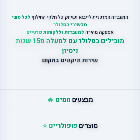
המעבדה המרכזית לייבוא ושיווק כל חלקי החילוף
לכל סוגי
מכשירי הסלולר
אספקה מהירה
למעבדות וללקוחות פרטיים
מובילים בסלולר עם למעלה מ15 שנות
ניסיון
שירות תיקונים במקום
חמים 🔥
מבצעים
פופולריים ⭐
מוצרים