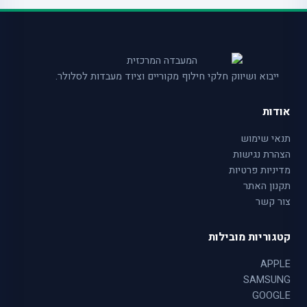
ייבוא ושיווק חלקי חילוף מקוריים וציוד מעבדות לסלולר.
אודות
תנאי שימוש
הצהרת נגישות
מדיניות פרטיות
תקנון האתר
צור קשר
קטגוריות מובילות
APPLE
SAMSUNG
GOOGLE