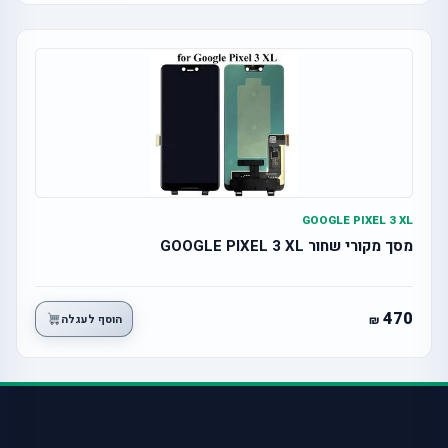
GOOGLE PIXEL 3 XL
מסך מקורי שחור GOOGLE PIXEL 3 XL
470
הוסף לעגלה