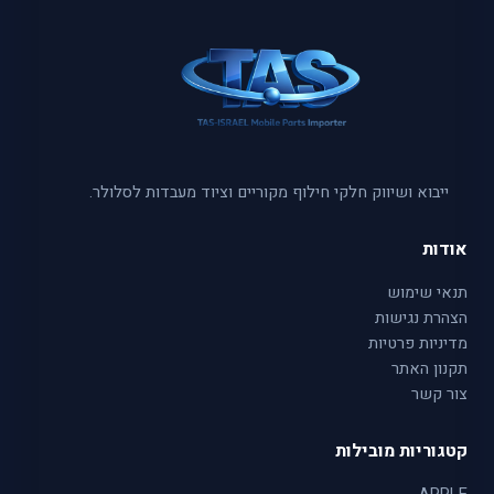
ייבוא ושיווק חלקי חילוף מקוריים וציוד מעבדות לסלולר.
אודות
תנאי שימוש
הצהרת נגישות
מדיניות פרטיות
תקנון האתר
צור קשר
קטגוריות מובילות