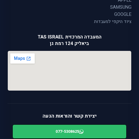
APPLE
SAMSUNG
GOOGLE
ציוד היקפי למעבדות
המעבדה המרכזית TAS ISRAEL
ביאליק 124 רמת גן
יצירת קשר והוראות הגעה
077-5308625