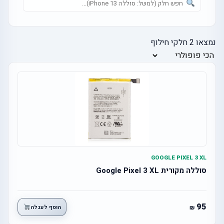
נמצאו
2
חלקי חילוף
GOOGLE PIXEL 3 XL
סוללה מקורית Google Pixel 3 XL
95
הוסף לעגלה