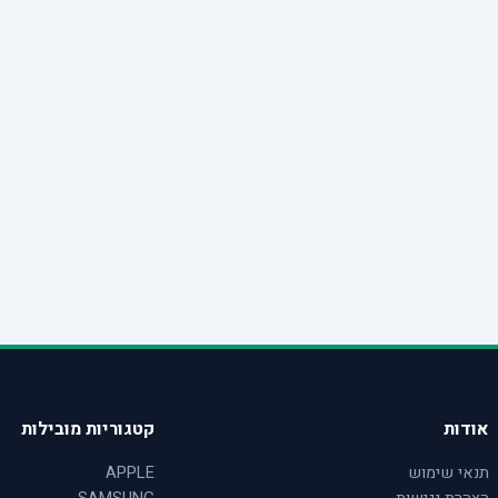
אודות
קטגוריות מובילות
תנאי שימוש
APPLE