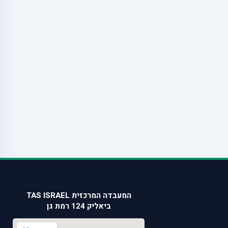
המעבדה המרכזית TAS ISRAEL
ביאליק 124 רמת גן