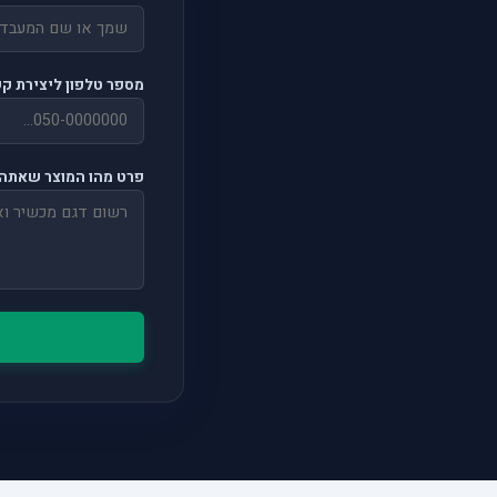
מספר טלפון ליצירת ק
פרט מהו המוצר שאתה 