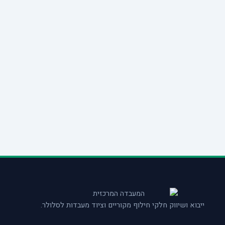
ייבוא ושיווק חלקי חילוף מקוריים וציוד מעבדות לסלולר.