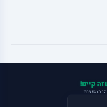
זה קיים!
לך הצעת מחיר