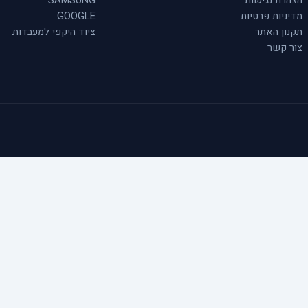
הצהרת נגישות
SAMSUNG
מדיניות פרטיות
GOOGLE
תקנון האתר
ציוד היקפי למעבדות
צור קשר