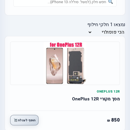
נמצאו
1
חלקי חילוף
ONEPLUS 12R
מסך מקורי OnePlus 12R
850
הוסף לעגלה