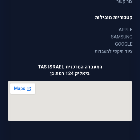
צור קשר
קטגוריות מובילות
APPLE
SAMSUNG
GOOGLE
ציוד היקפי למעבדות
המעבדה המרכזית TAS ISRAEL
ביאליק 124 רמת גן