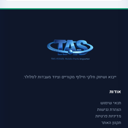
ייבוא ושיווק חלקי חילוף מקוריים וציוד מעבדות לסלולר.
אודות
תנאי שימוש
הצהרת נגישות
מדיניות פרטיות
תקנון האתר