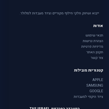
ייבוא ושיווק חלקי חילוף מקוריים וציוד מעבדות לסלולר.
אודות
תנאי שימוש
הצהרת נגישות
מדיניות פרטיות
תקנון האתר
צור קשר
קטגוריות מובילות
APPLE
SAMSUNG
GOOGLE
ציוד היקפי למעבדות
המעבדה המרכזית TAS ISRAEL