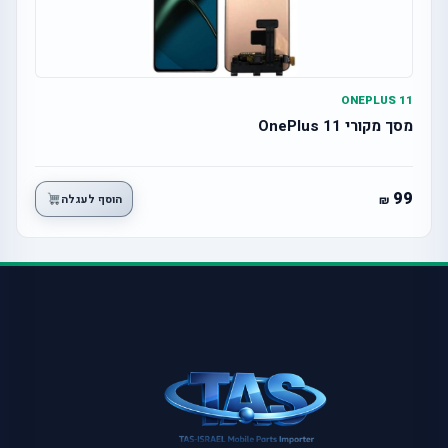
ONEPLUS 11
מסך מקורי OnePlus 11
99
הוסף לעגלה