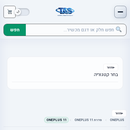
חפש
חזור
בחר קטגוריה
חזור
ONEPLUS
סדרת ONEPLUS 11
ONEPLUS 11