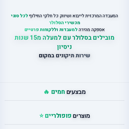
המעבדה המרכזית לייבוא ושיווק כל חלקי החילוף
לכל סוגי
מכשירי הסלולר
אספקה מהירה
למעבדות וללקוחות פרטיים
מובילים בסלולר עם למעלה מ15 שנות
ניסיון
שירות תיקונים במקום
חמים 🔥
מבצעים
פופולריים ⭐
מוצרים