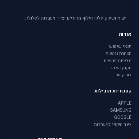
ייבוא ושיווק חלקי חילוף מקוריים וציוד מעבדות לסלולר.
אודות
תנאי שימוש
הצהרת נגישות
מדיניות פרטיות
תקנון האתר
צור קשר
קטגוריות מובילות
APPLE
SAMSUNG
GOOGLE
ציוד היקפי למעבדות