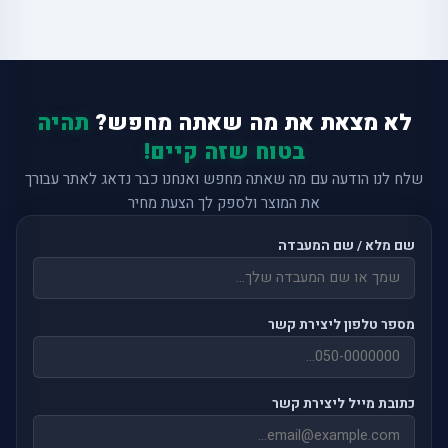
לא מצאת את מה שאתה מחפש?
תהיה
בטוח שזה קיים!
שלח לנו הודעה עם מה שאתה מחפש ואנחנו כבר נדאג לאתר עבורך
את המוצר ולספק לך הצעת מחיר
שם מלא / שם המעבדה
מספר טלפון ליצירת קשר
כתובת מייל ליצירת קשר