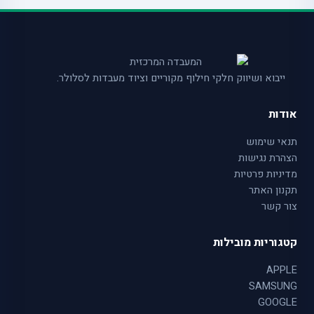
ייבוא ושיווק חלקי חילוף מקוריים וציוד מעבדות לסלולר.
אודות
תנאי שימוש
הצהרת נגישות
מדיניות פרטיות
תקנון האתר
צור קשר
קטגוריות מובילות
APPLE
SAMSUNG
GOOGLE