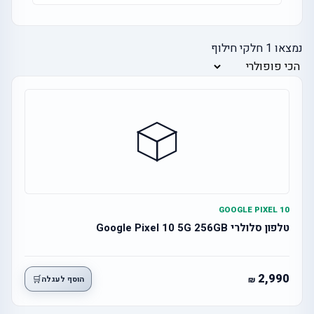
נמצאו
1
חלקי חילוף
GOOGLE PIXEL 10
טלפון סלולרי Google Pixel 10 5G 256GB
2,990
🛒
הוסף לעגלה