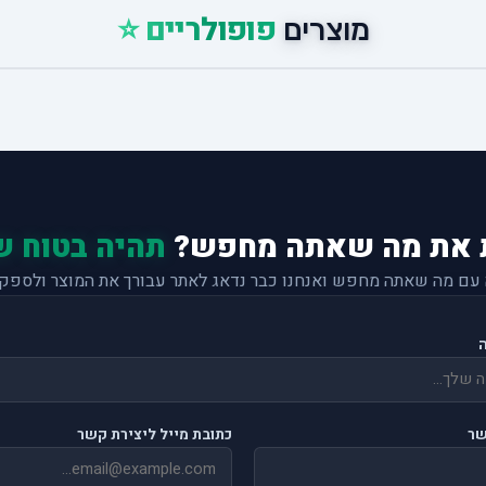
פופולריים ⭐
מוצרים
 את מה שאתה מחפש?
תהיה בטוח ש
 עם מה שאתה מחפש ואנחנו כבר נדאג לאתר עבורך את המוצר ולספק 
שר
כתובת מייל ליצירת קשר