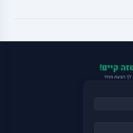
זה קיים!
לך הצעת מחיר