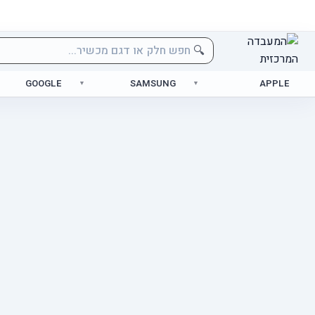
🔍
GOOGLE
SAMSUNG
APPLE