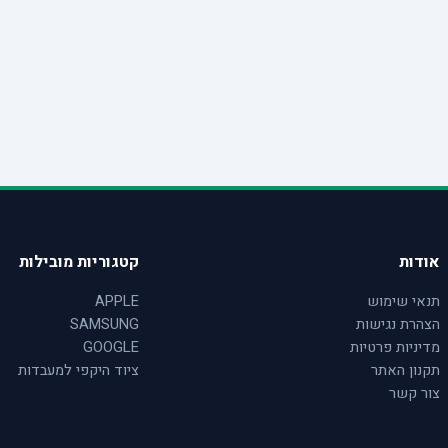
אודות
קטגוריות מובילות
תנאי שימוש
APPLE
הצהרת נגישות
SAMSUNG
מדיניות פרטיות
GOOGLE
תקנון האתר
ציוד היקפי למעבדות
צור קשר