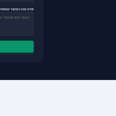
פרט מהו המוצר שאתה 