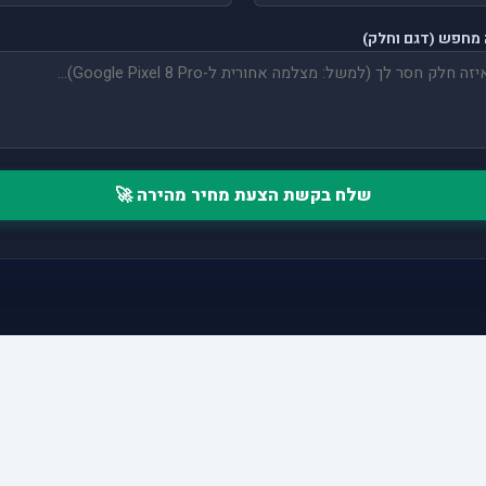
מחפש (דגם וחלק)
שלח בקשת הצעת מחיר מהירה 🚀