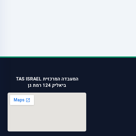
המעבדה המרכזית TAS ISRAEL
ביאליק 124 רמת גן