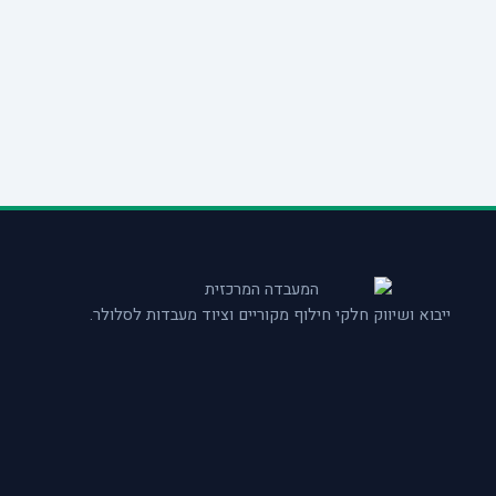
ייבוא ושיווק חלקי חילוף מקוריים וציוד מעבדות לסלולר.