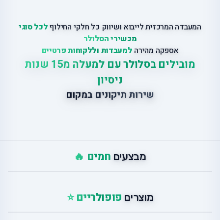
המעבדה המרכזית לייבוא ושיווק כל חלקי החילוף
לכל סוגי
מכשירי הסלולר
אספקה מהירה
למעבדות וללקוחות פרטיים
מובילים בסלולר עם למעלה מ15 שנות
ניסיון
שירות תיקונים במקום
חמים 🔥
מבצעים
פופולריים ⭐
מוצרים