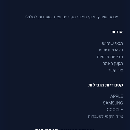
ייבוא ושיווק חלקי חילוף מקוריים וציוד מעבדות לסלולר.
אודות
תנאי שימוש
הצהרת נגישות
מדיניות פרטיות
תקנון האתר
צור קשר
קטגוריות מובילות
APPLE
SAMSUNG
GOOGLE
ציוד היקפי למעבדות