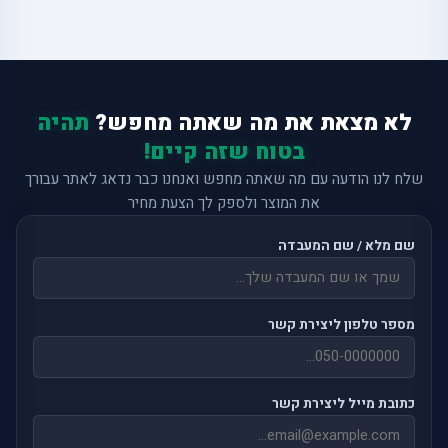
לא מצאת את מה שאתה מחפש?
תהיה
בטוח שזה קיים!
שלח לנו הודעה עם מה שאתה מחפש ואנחנו כבר נדאג לאתר עבורך
את המוצר ולספק לך הצעת מחיר
שם מלא / שם המעבדה
מספר טלפון ליצירת קשר
כתובת מייל ליצירת קשר