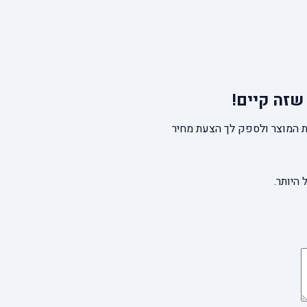
שזה קיים!
 המוצר ולספק לך הצעת מחיר