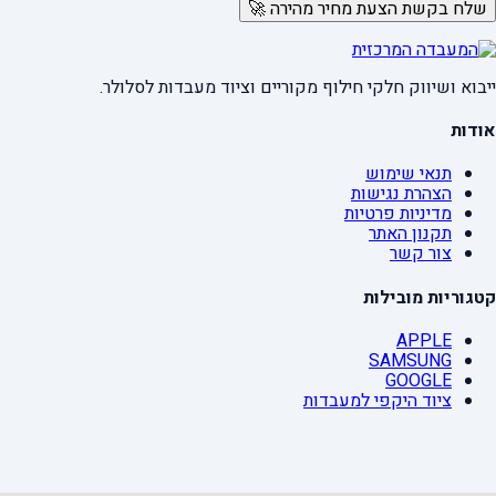
שלח בקשת הצעת מחיר מהירה 🚀
ייבוא ושיווק חלקי חילוף מקוריים וציוד מעבדות לסלולר.
אודות
תנאי שימוש
הצהרת נגישות
מדיניות פרטיות
תקנון האתר
צור קשר
קטגוריות מובילות
APPLE
SAMSUNG
GOOGLE
ציוד היקפי למעבדות