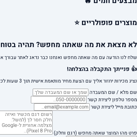
מבצעים
חמים 🔥
מוצרים
פופולריים ⭐
לא מצאת את מה שאתה מחפש?
תהיה בטוח 
שלח לנו הודעה עם מה שאתה מחפש ואנחנו כבר נדאג לאתר עבורך את
👍 פנייתך התקבלה בהצלחה!
נציג מכירות יחזור אליך עם הצעת מחיר מותאמת אישית תוך 3 שעות לכל היותר.
שם מלא / שם המעבדה
מספר טלפון ליצירת קשר
כתובת מייל ליצירת קשר
פרט מהו המוצר שאתה מחפש (דגם וחלק)