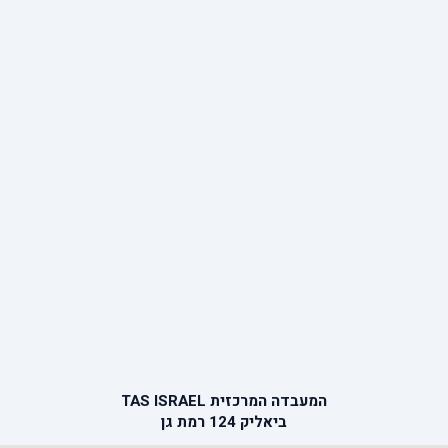
המעבדה המרכזית TAS ISRAEL
ביאליק 124 רמת גן