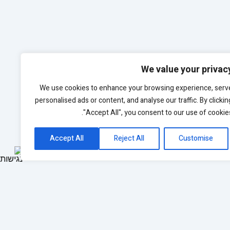
We value your privac
We use cookies to enhance your browsing experience, serv
personalised ads or content, and analyse our traffic. By clickin
"Accept All", you consent to our use of cookies
Accept All
Reject All
Customise