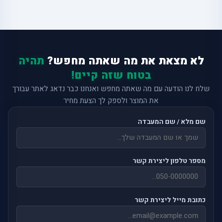
לא מצאת את מה שאתה מחפש?
תהיה
בטוח שזה קיים!
שלח לנו הודעה עם מה שאתה מחפש ואנחנו כבר נדאג לאתר עבורך
את המוצר ולספק לך הצעת מחיר
שם מלא / שם המעבדה
מספר טלפון ליצירת קשר
כתובת מייל ליצירת קשר