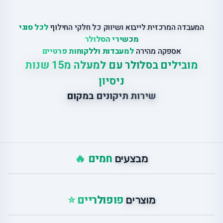
המעבדה המרכזית לייבוא ושיווק כל חלקי החילוף
לכל סוגי
מכשירי הסלולר
אספקה מהירה
למעבדות וללקוחות פרטיים
מובילים בסלולר עם למעלה מ15 שנות
ניסיון
שירות תיקונים במקום
חמים 🔥
מבצעים
פופולריים ⭐
מוצרים