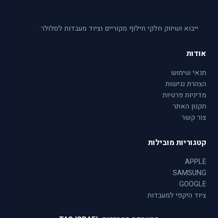
ייבוא ושיווק חלקי חילוף מקוריים וציוד מעבדות לסלולר.
אודות
תנאי שימוש
הצהרת נגישות
מדיניות פרטיות
תקנון האתר
צור קשר
קטגוריות מובילות
APPLE
SAMSUNG
GOOGLE
ציוד היקפי למעבדות