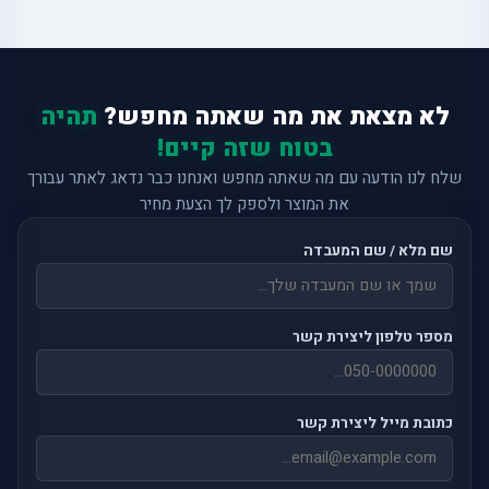
לא מצאת את מה שאתה מחפש?
תהיה
בטוח שזה קיים!
שלח לנו הודעה עם מה שאתה מחפש ואנחנו כבר נדאג לאתר עבורך
את המוצר ולספק לך הצעת מחיר
שם מלא / שם המעבדה
מספר טלפון ליצירת קשר
כתובת מייל ליצירת קשר