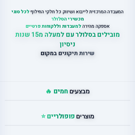
המעבדה המרכזית לייבוא ושיווק כל חלקי החילוף
לכל סוגי
מכשירי הסלולר
אספקה מהירה
למעבדות וללקוחות פרטיים
מובילים בסלולר עם למעלה מ15 שנות
ניסיון
שירות תיקונים במקום
חמים 🔥
מבצעים
פופולריים ⭐
מוצרים