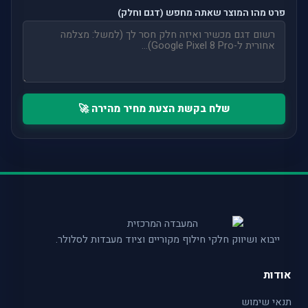
פרט מהו המוצר שאתה מחפש (דגם וחלק)
שלח בקשת הצעת מחיר מהירה 🚀
ייבוא ושיווק חלקי חילוף מקוריים וציוד מעבדות לסלולר.
אודות
תנאי שימוש