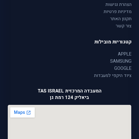
הצהרת נגישות
מדיניות פרטיות
תקנון האתר
צור קשר
קטגוריות מובילות
APPLE
SAMSUNG
GOOGLE
ציוד היקפי למעבדות
המעבדה המרכזית TAS ISRAEL
ביאליק 124 רמת גן