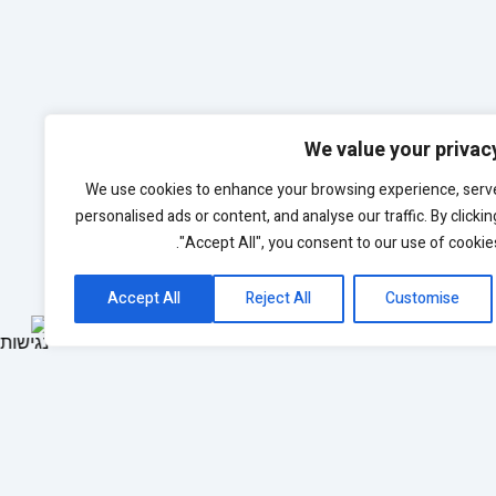
We value your privac
We use cookies to enhance your browsing experience, serv
personalised ads or content, and analyse our traffic. By clickin
"Accept All", you consent to our use of cookies
Accept All
Reject All
Customise