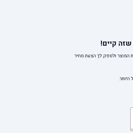
שזה קיים!
 המוצר ולספק לך הצעת מחיר