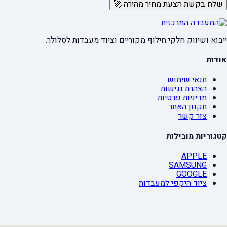
שלח בקשת הצעת מחיר מהירה 🚀
ייבוא ושיווק חלקי חילוף מקוריים וציוד מעבדות לסלולר.
אודות
תנאי שימוש
הצהרת נגישות
מדיניות פרטיות
תקנון האתר
צור קשר
קטגוריות מובילות
APPLE
SAMSUNG
GOOGLE
ציוד היקפי למעבדות