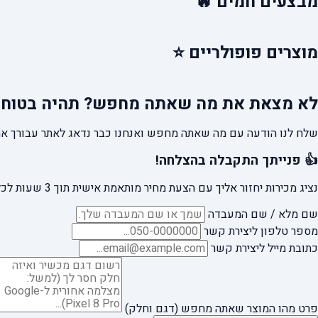
מבצעים
חמים 🔥
מוצרים
פופולריים ⭐
לא מצאת את מה שאתה מחפש?
תהיה בטוח 
שלח לנו הודעה עם מה שאתה מחפש ואנחנו כבר נדאג לאתר עבורך את
👍 פנייתך התקבלה בהצלחה!
נציג מכירות יחזור אליך עם הצעת מחיר מותאמת אישית תוך 3 שעות לכל היותר.
שם מלא / שם המעבדה
מספר טלפון ליצירת קשר
כתובת מייל ליצירת קשר
פרט מהו המוצר שאתה מחפש (דגם וחלק)