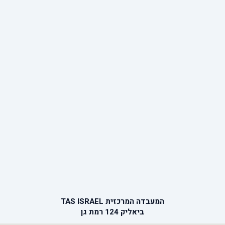
המעבדה המרכזית TAS ISRAEL
ביאליק 124 רמת גן