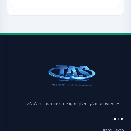
ייבוא ושיווק חלקי חילוף מקוריים וציוד מעבדות לסלולר.
אודות
תנאי שימוש