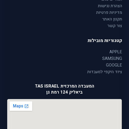
הצהרת נגישות
מדיניות פרטיות
תקנון האתר
צור קשר
קטגוריות מובילות
APPLE
SAMSUNG
GOOGLE
ציוד היקפי למעבדות
המעבדה המרכזית TAS ISRAEL
ביאליק 124 רמת גן