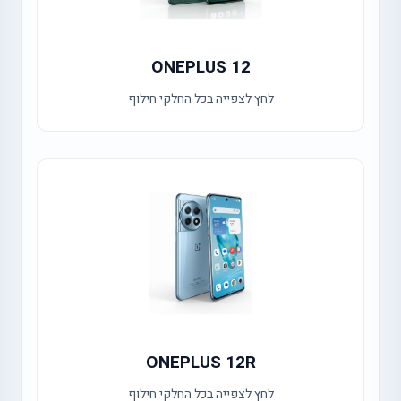
ONEPLUS 12
לחץ לצפייה בכל החלקי חילוף
ONEPLUS 12R
לחץ לצפייה בכל החלקי חילוף